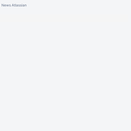
News Atlassian